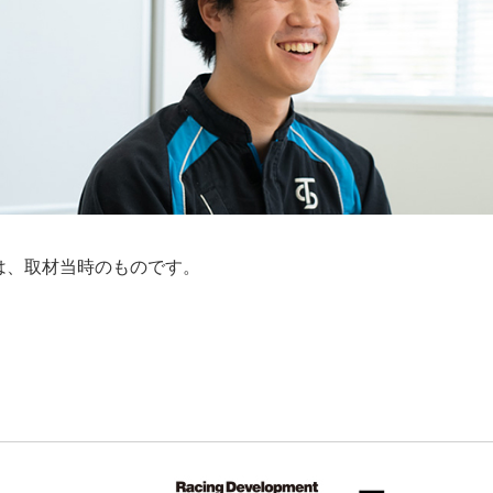
は、取材当時のものです。