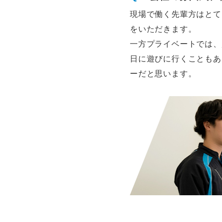
現場で働く先輩方はとて
をいただきます。
一方プライベートでは、
日に遊びに行くこともあ
ーだと思います。