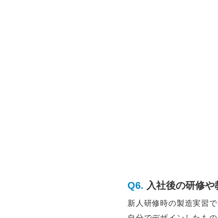
入社後の研修や
新人研修時の製造実習で
自分でデザインしたもの