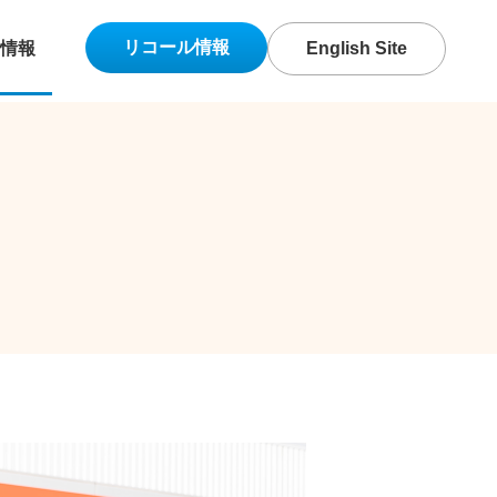
リコール情報
情報
English Site