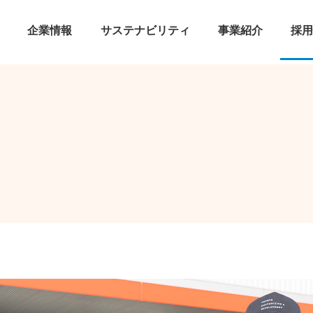
企業情報
サステナビリティ
事業紹介
採用