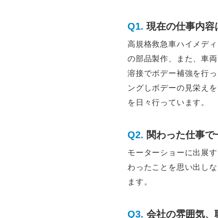
現在の仕事内容
高規格救急車ハイメディ
の部品製作、また、車両
溶接でボデー補強を行っ
ングしボデーの見栄えを
を日々行っています。
関わった仕事で
モーターショーに出展す
わったことを思い出しな
ます。
会社の雰囲気、