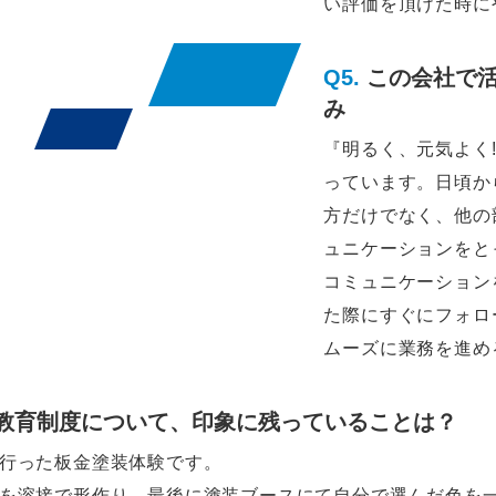
い評価を頂けた時に
この会社で
み
『明るく、元気よく
っています。日頃か
方だけでなく、他の
ュニケーションをと
コミュニケーション
た際にすぐにフォロ
ムーズに業務を進め
教育制度について、印象に残っていることは？
行った板金塗装体験です。
を溶接で形作り、最後に塗装ブースにて自分で選んだ色を