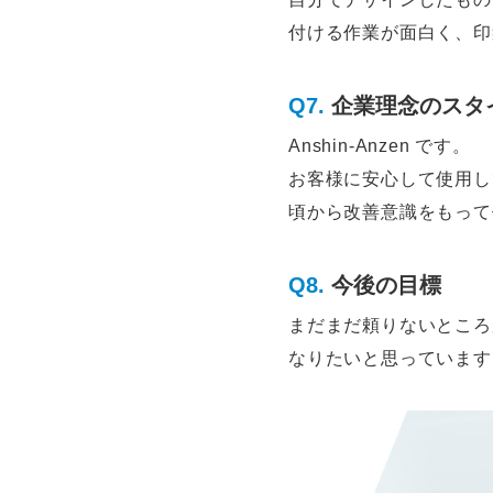
付ける作業が面白く、印
企業理念のスタ
Anshin-Anzen です。
お客様に安心して使用し
頃から改善意識をもって
今後の目標
まだまだ頼りないところ
なりたいと思っています