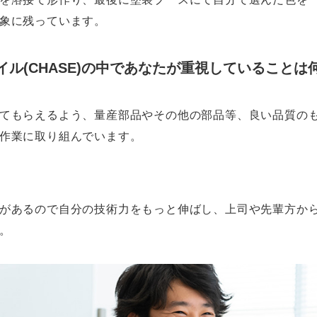
象に残っています。
イル(CHASE)の中であなたが重視していることは
てもらえるよう、量産部品やその他の部品等、良い品質の
作業に取り組んでいます。
があるので自分の技術力をもっと伸ばし、上司や先輩方か
。